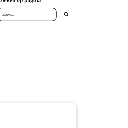
Zoeken op pagina