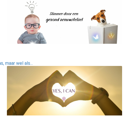
, maar wel als...