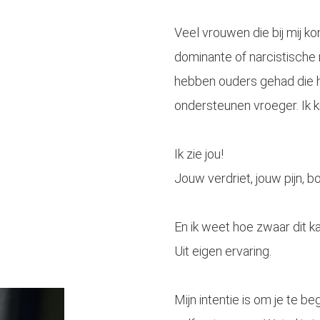
Veel vrouwen die bij mij 
dominante of narcistische
hebben ouders gehad die 
ondersteunen vroeger. Ik ki
Ik zie jou!
Jouw verdriet, jouw pijn, 
En ik weet hoe zwaar dit kan
Uit eigen ervaring.
Mijn intentie is om je te 