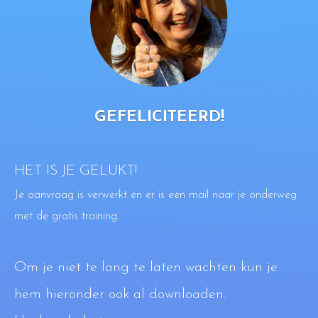
GEFELICITEERD!
HET IS JE GELUKT!
Je aanvraag is verwerkt en er is een mail naar je onderweg
met de gratis training.
Om je niet te lang te laten wachten kun je
hem hieronder ook al downloaden.